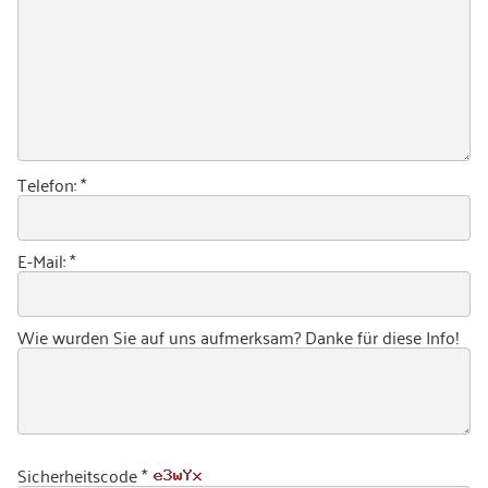
Telefon:
*
E-Mail:
*
Wie wurden Sie auf uns aufmerksam? Danke für diese Info!
Sicherheitscode
*