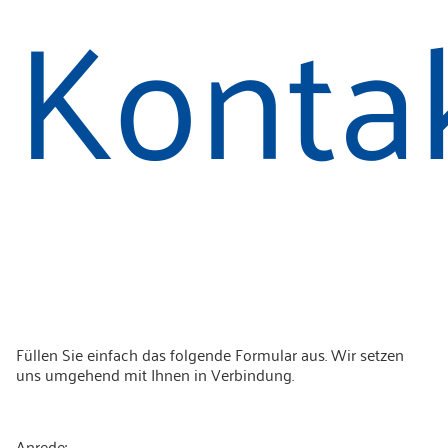
Konta
Füllen Sie einfach das folgende Formular aus. Wir setzen
uns umgehend mit Ihnen in Verbindung.
Anrede: