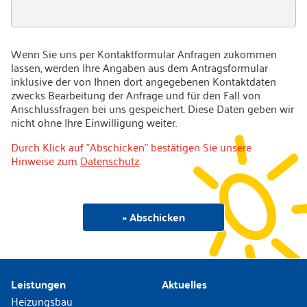
Wenn Sie uns per Kontaktformular Anfragen zukommen
lassen, werden Ihre Angaben aus dem Antragsformular
inklusive der von Ihnen dort angegebenen Kontaktdaten
zwecks Bearbeitung der Anfrage und für den Fall von
Anschlussfragen bei uns gespeichert. Diese Daten geben wir
nicht ohne Ihre Einwilligung weiter.
Durch Klick auf "Abschicken" bestätigen Sie unsere
Hinweise zum
Datenschutz
.
Leistungen
Aktuelles
Heizungsbau