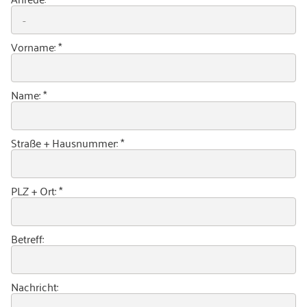
Vorname:
*
Name:
*
Straße + Hausnummer:
*
PLZ + Ort:
*
Betreff:
Nachricht: