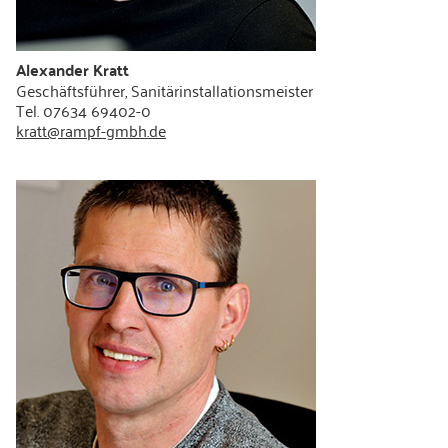
Alexander Kratt
Geschäftsführer, Sanitärinstallationsmeister
Tel. 07634 69402-0
kratt@rampf-gmbh.de