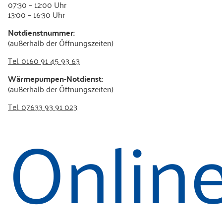
07:30 – 12:00 Uhr
13:00 – 16:30 Uhr
Notdienstnummer:
(außerhalb der Öffnungszeiten)
Tel. 0160 91 45 93 63
Wärmepumpen-Notdienst:
(außerhalb der Öffnungszeiten)
Tel. 07633 93 91 023
Onlin