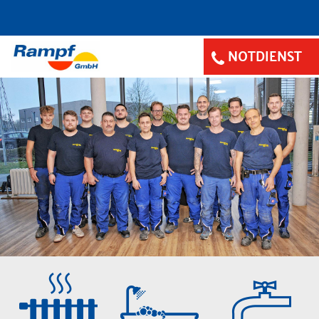
NOTDIENST